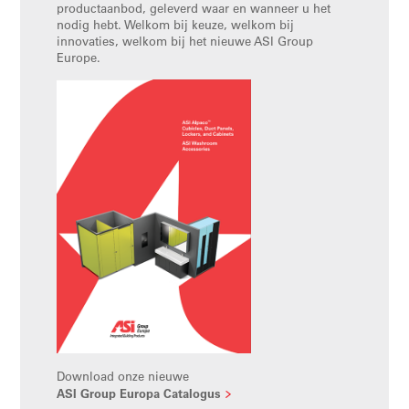
productaanbod, geleverd waar en wanneer u het
nodig hebt. Welkom bij keuze, welkom bij
innovaties, welkom bij het nieuwe ASI Group
Europe.
Download onze nieuwe
ASI Group Europa Catalogus