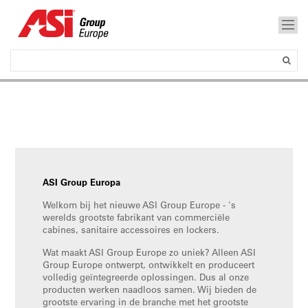
ASI Group Europa
Welkom bij het nieuwe ASI Group Europe - 's
werelds grootste fabrikant van commerciële
cabines, sanitaire accessoires en lockers.
Wat maakt ASI Group Europe zo uniek? Alleen ASI
Group Europe ontwerpt, ontwikkelt en produceert
volledig geïntegreerde oplossingen. Dus al onze
producten werken naadloos samen. Wij bieden de
grootste ervaring in de branche met het grootste