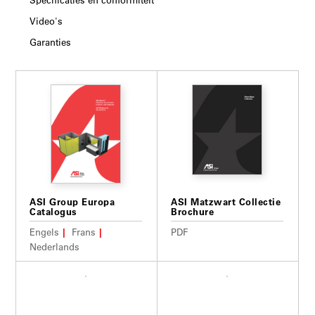
Video's
Garanties
ASI Group Europa
ASI Matzwart Collectie
Catalogus
Brochure
Engels
Frans
PDF
Nederlands