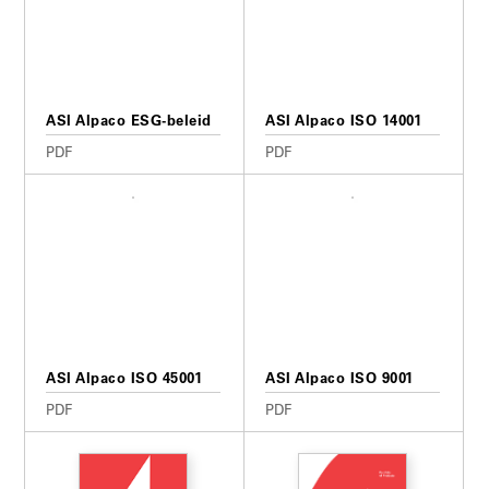
ASI Alpaco ESG-beleid
ASI Alpaco ISO 14001
PDF
PDF
ASI Alpaco ISO 45001
ASI Alpaco ISO 9001
PDF
PDF