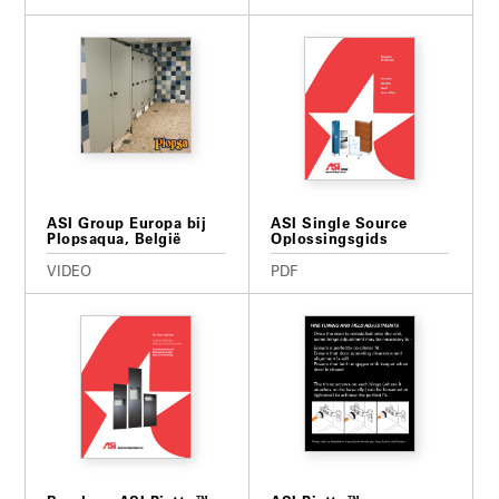
ASI Group Europa bij
ASI Single Source
Plopsaqua, België
Oplossingsgids
VIDEO
PDF