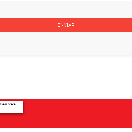
NFORMACIÓN
d