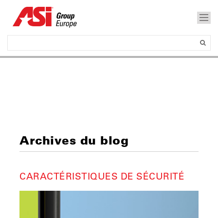
Archives du blog
CARACTÉRISTIQUES DE SÉCURITÉ