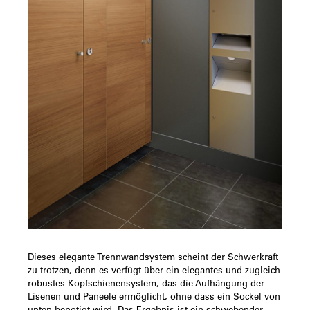
Dieses elegante Trennwandsystem scheint der Schwerkraft
zu trotzen, denn es verfügt über ein elegantes und zugleich
robustes Kopfschienensystem, das die Aufhängung der
Lisenen und Paneele ermöglicht, ohne dass ein Sockel von
unten benötigt wird. Das Ergebnis ist ein schwebender