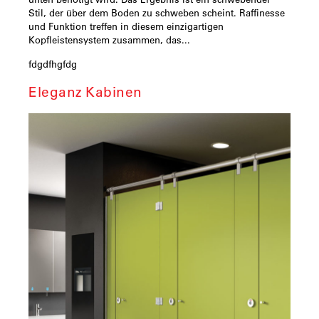
Stil, der über dem Boden zu schweben scheint. Raffinesse
und Funktion treffen in diesem einzigartigen
Kopfleistensystem zusammen, das...
fdgdfhgfdg
Eleganz Kabinen