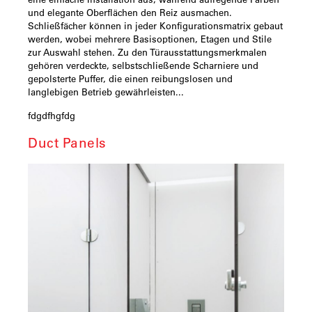
und elegante Oberflächen den Reiz ausmachen.
Schließfächer können in jeder Konfigurationsmatrix gebaut
werden, wobei mehrere Basisoptionen, Etagen und Stile
zur Auswahl stehen. Zu den Türausstattungsmerkmalen
gehören verdeckte, selbstschließende Scharniere und
gepolsterte Puffer, die einen reibungslosen und
langlebigen Betrieb gewährleisten...
fdgdfhgfdg
Duct Panels