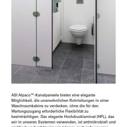
ASI Alpaco™-Kanalpaneele bieten eine elegante
Möglichkeit, die unansehnlichen Rohrleitungen in einer
Waschraumkabine zu verdecken, ohne die für den
Wartungszugang erforderliche Flexibilität zu
beeinträchtigen. Das elegante Hochdrucklaminat (HPL), das
wir in unseren Systemen verwenden, ist antimikrobiell und