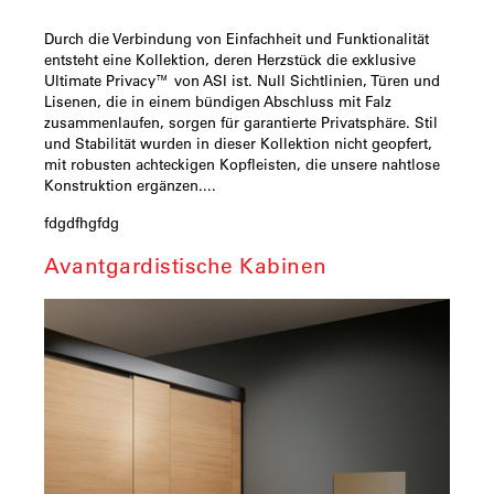
Durch die Verbindung von Einfachheit und Funktionalität
entsteht eine Kollektion, deren Herzstück die exklusive
Ultimate Privacy™ von ASI ist. Null Sichtlinien, Türen und
Lisenen, die in einem bündigen Abschluss mit Falz
zusammenlaufen, sorgen für garantierte Privatsphäre. Stil
und Stabilität wurden in dieser Kollektion nicht geopfert,
mit robusten achteckigen Kopfleisten, die unsere nahtlose
Konstruktion ergänzen....
fdgdfhgfdg
Avantgardistische Kabinen