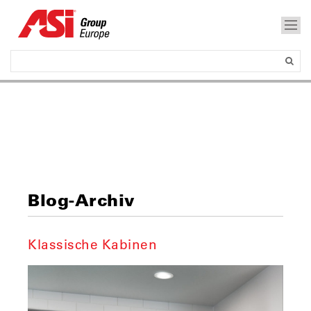
Blog-Archiv
Klassische Kabinen