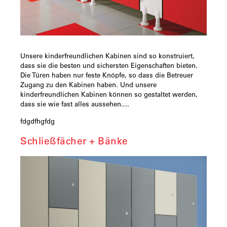
Unsere kinderfreundlichen Kabinen sind so konstruiert,
dass sie die besten und sichersten Eigenschaften bieten.
Die Türen haben nur feste Knöpfe, so dass die Betreuer
Zugang zu den Kabinen haben. Und unsere
kinderfreundlichen Kabinen können so gestaltet werden,
dass sie wie fast alles aussehen....
fdgdfhgfdg
Schließfächer + Bänke