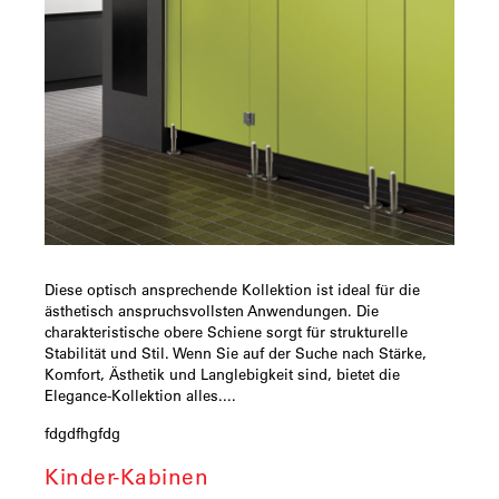
Diese optisch ansprechende Kollektion ist ideal für die
ästhetisch anspruchsvollsten Anwendungen. Die
charakteristische obere Schiene sorgt für strukturelle
Stabilität und Stil. Wenn Sie auf der Suche nach Stärke,
Komfort, Ästhetik und Langlebigkeit sind, bietet die
Elegance-Kollektion alles....
fdgdfhgfdg
Kinder-Kabinen