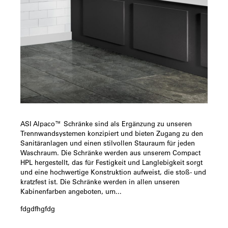
ASI Alpaco™ Schränke sind als Ergänzung zu unseren
Trennwandsystemen konzipiert und bieten Zugang zu den
Sanitäranlagen und einen stilvollen Stauraum für jeden
Waschraum. Die Schränke werden aus unserem Compact
HPL hergestellt, das für Festigkeit und Langlebigkeit sorgt
und eine hochwertige Konstruktion aufweist, die stoß- und
kratzfest ist. Die Schränke werden in allen unseren
Kabinenfarben angeboten, um...
fdgdfhgfdg